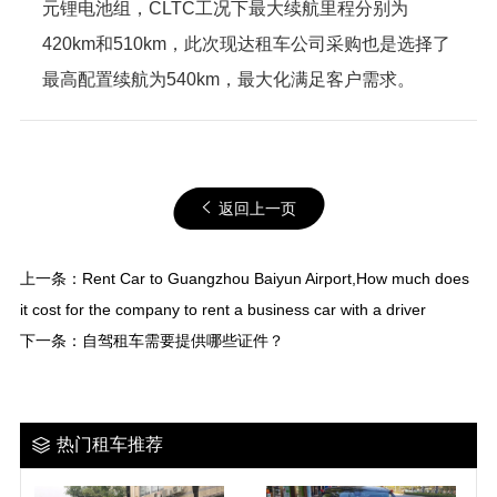
元锂电池组，CLTC工况下最大续航里程分别为
420km和510km，此次现达租车公司采购也是选择了
最高配置续航为540km，最大化满足客户需求。
返回上一页
上一条：
Rent Car to Guangzhou Baiyun Airport,How much does
it cost for the company to rent a business car with a driver
下一条：
自驾租车需要提供哪些证件？
热门租车推荐