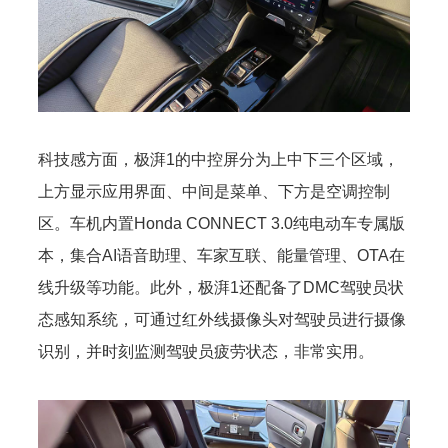
科技感方面，极湃1的中控屏分为上中下三个区域，
上方显示应用界面、中间是菜单、下方是空调控制
区。车机内置Honda CONNECT 3.0纯电动车专属版
本，集合AI语音助理、车家互联、能量管理、OTA在
线升级等功能。此外，极湃1还配备了DMC驾驶员状
态感知系统，可通过红外线摄像头对驾驶员进行摄像
识别，并时刻监测驾驶员疲劳状态，非常实用。