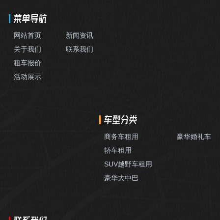
菜单导航
网站首页
新闻资讯
关于我们
联系我们
租车报价
活动展示
车型分类
商务车租用
豪华婚礼车
轿车租用
SUV越野车租用
豪华大中巴