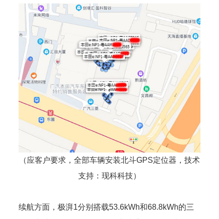
（应客户要求，全部车辆安装北斗GPS定位器，技术
支持：
现科科技
）
续航方面，极湃1分别搭载53.6kWh和68.8kWh的三