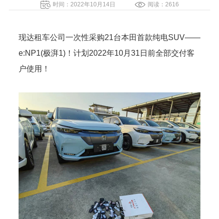
时间：2022年10月14日
阅读：2616
现达租车公司一次性采购21台本田首款纯电SUV——
e:NP1(极湃1)！计划2022年10月31日前全部交付客
户使用！