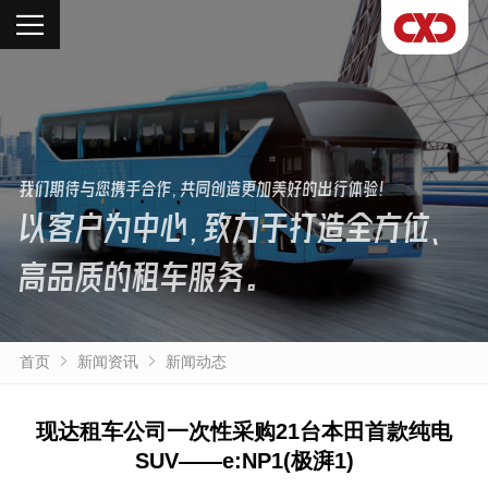
我们期待与您携手合作，共同创造更加美好的出行体验！
以客户为中心，致力于打造全方位、
高品质的租车服务。
首页
新闻资讯
新闻动态
现达租车公司一次性采购21台本田首款纯电
SUV——e:NP1(极湃1)