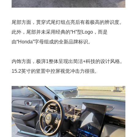
尾部方面，贯穿式尾灯组点亮后有着极高的辨识度。
此外，尾部并未采用经典的“H”型Logo，而是
由“Honda”字母组成的全新品牌标识。
内饰方面，极湃1整体呈现出简洁+科技的设计风格。
15.2英寸的竖置中控屏视觉冲击力很强。