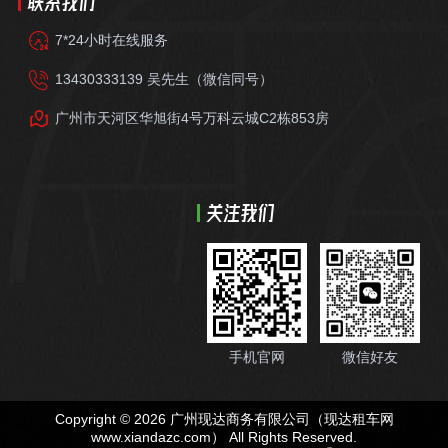
联系我们
7*24小时在线服务
13430333139 吴先生（微信同号）
广州市天河区华旭街4号万科云城C2栋853房
关注我们
手机官网
微信好友
Copyright © 2026 广州现达商务有限公司（现达租车网
www.xiandazc.com
） All Rights Reserved.