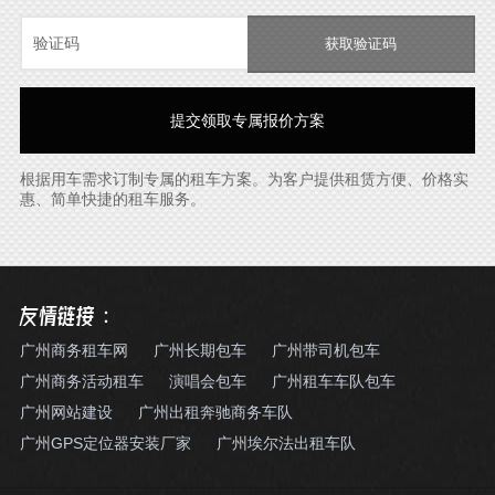
获取验证码
根据用车需求订制专属的租车方案。为客户提供租赁方便、价格实
惠、简单快捷的租车服务。
友情链接：
广州商务租车网
广州长期包车
广州带司机包车
广州商务活动租车
演唱会包车
广州租车车队包车
广州网站建设
广州出租奔驰商务车队
广州GPS定位器安装厂家
广州埃尔法出租车队