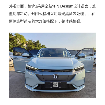
外观方面，极湃1采用全新“e:N Design”设计语言，造
型动感科幻。封闭式格栅采用哑光黑涂装处理，并在
两侧造型简洁的大灯组搭配下，整体感极强。