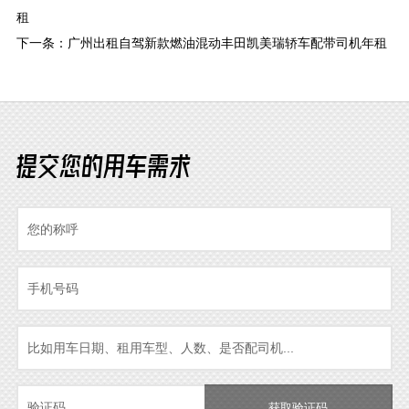
租
下一条：
广州出租自驾新款燃油混动丰田凯美瑞轿车配带司机年租
提交您的用车需求
获取验证码