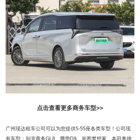
点击查看更多商务车型>>
广州现达租车公司可以为您提供5-55座各类车型！公司现
有车型：别克商务GL8、腾势D9、岚图梦想家、本田奥德