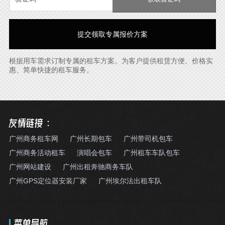
根据用车需求订制专属的租车方案。为客户提供租赁方便、价格实
惠、简单快捷的租车服务。
友情链接：
广州商务租车网
广州长期包车
广州带司机包车
广州商务活动租车
演唱会包车
广州租车车队包车
广州网站建设
广州出租奔驰商务车队
广州GPS定位器安装厂家
广州埃尔法出租车队
菜单导航