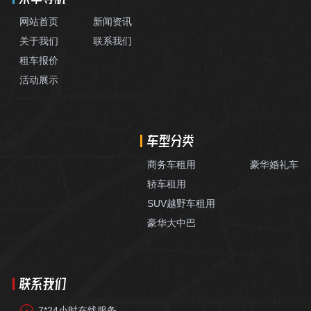
网站首页
新闻资讯
关于我们
联系我们
租车报价
活动展示
车型分类
商务车租用
豪华婚礼车
轿车租用
SUV越野车租用
豪华大中巴
联系我们
7*24小时在线服务