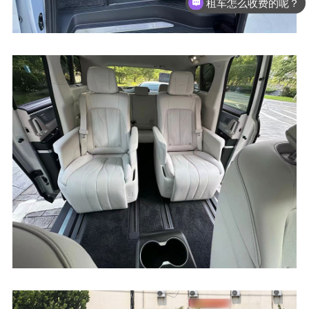
租车怎么收费的呢？