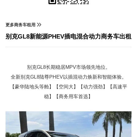
更多商务车租用
别克GL8新能源PHEV插电混合动力商务车出租
别克GL8长期稳居MPV市场领先地位。
全新别克GL8陆尊PHEV以插混动力焕新和智能体验。
【豪华陆地头等舱】【空间大】【动力强劲】【高速平
稳】【商务用车首选】