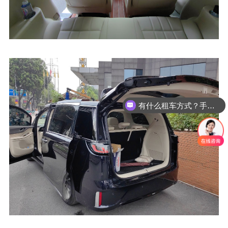
有什么租车方式？手续麻烦吗？