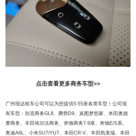
点击查看更多商务车型>>
广州现达租车公司可以为您提供5-55座各类车型！公司现
有车型：别克商务GL8、腾势D9、岚图梦想家、本田奥德
赛商务、丰田埃尔法商务、奔驰商务7-9座、奔驰E/S系、
奥迪A6L、小米SU7/YU7、本田CR-V、丰田凯美瑞、本田