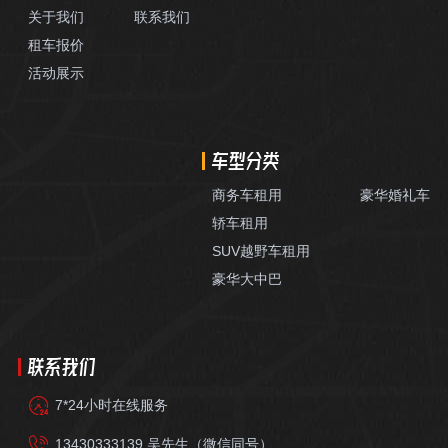
关于我们
联系我们
租车报价
活动展示
车型分类
商务车租用
豪华婚礼车
轿车租用
SUV越野车租用
豪华大中巴
联系我们
7*24小时在线服务
13430333139 吴先生（微信同号）