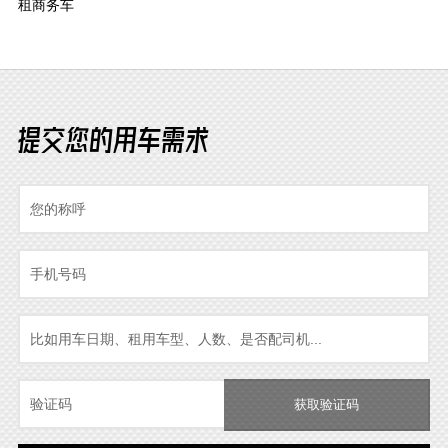
租商务车
提交您的用车需求
获取验证码