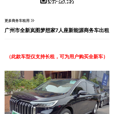
更多商务车租用
广州市全新岚图梦想家7人座新能源商务车出租
（此款车型仅支持长租，可为用户购买全新车）