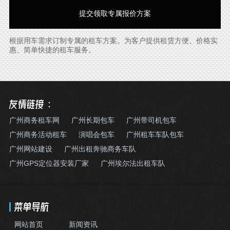
根据用车需求订制专属的租车方案。为客户提供租赁方便、价格实
惠、简单快捷的租车服务。
友情链接：
广州商务租车网
广州长期包车
广州带司机包车
广州商务活动租车
演唱会包车
广州租车车队包车
广州网站建设
广州出租奔驰商务车队
广州GPS定位器安装厂家
广州埃尔法出租车队
菜单导航
网站首页
新闻资讯