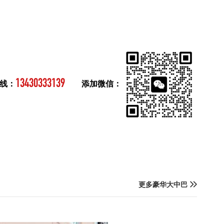
13430333139
线：
添加微信：
更多豪华大中巴