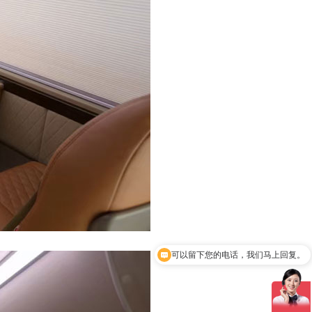
可以留下您的电话，我们马上回复。
公司都有什么车型？