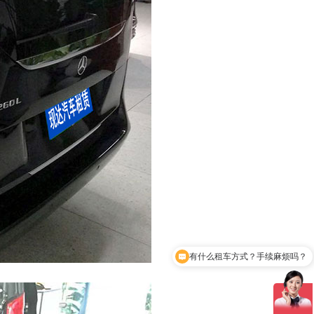
可以留下您的电话，我们马上回复。