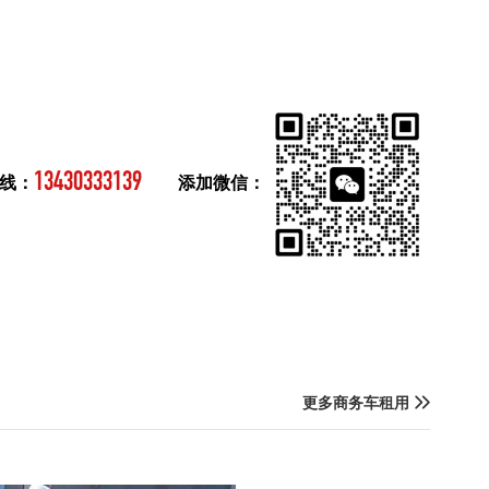
13430333139
线：
添加微信：
更多商务车租用