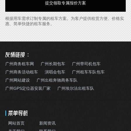
根据用车需求订制专属的租车方案。为客户提供租赁方便、价格实
惠、简单快捷的租车服务。
友情链接：
广州商务租车网
广州长期包车
广州带司机包车
广州商务活动租车
演唱会包车
广州租车车队包车
广州网站建设
广州出租奔驰商务车队
广州GPS定位器安装厂家
广州埃尔法出租车队
菜单导航
网站首页
新闻资讯