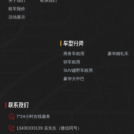
关于我们
联系我们
租车报价
活动展示
车型分类
商务车租用
豪华婚礼车
轿车租用
SUV越野车租用
豪华大中巴
联系我们
7*24小时在线服务
13430333139 吴先生（微信同号）