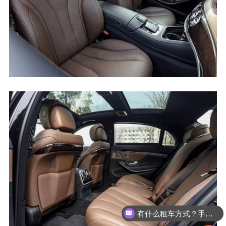
有什么租车方式？手续麻烦吗？