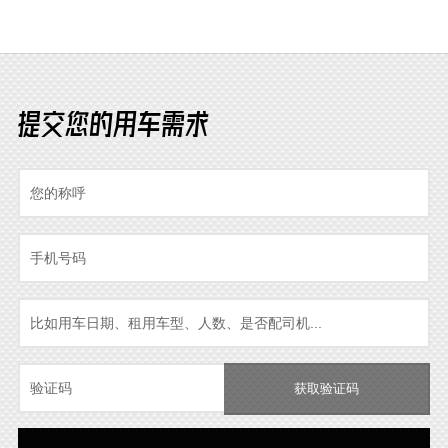
提交您的用车需求
获取验证码