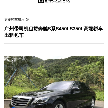
更多轿车租用
广州带司机租赁奔驰S系S450LS350L高端轿车
出租包车