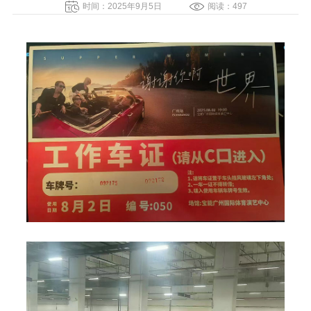
时间：2025年9月5日
阅读：497