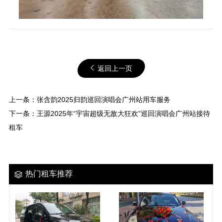
返回上一页
上一条：
张含韵2025归韵巡回演唱会广州站用车服务
下一条：
王源2025年“宇宙超级无敌大狂欢”巡回演唱会广州站接待
租车
热门租车推荐