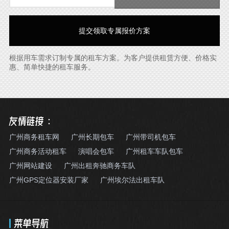
根据用车需求订制专属的租车方案。为客户提供租赁方便、价格实
惠、简单快捷的租车服务。
友情链接：
广州商务租车网
广州长期包车
广州带司机包车
广州商务活动租车
演唱会包车
广州租车车队包车
广州网站建设
广州出租奔驰商务车队
广州GPS定位器安装厂家
广州埃尔法出租车队
菜单导航