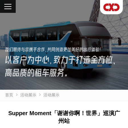
我们期待与您携手合作，共同创造更加美好的出行体验！
以客户为中心，致力于打造全方位、
高品质的租车服务。
首页
活动展示
活动展示
Supper Moment「谢谢你啊！世界」巡演广
州站