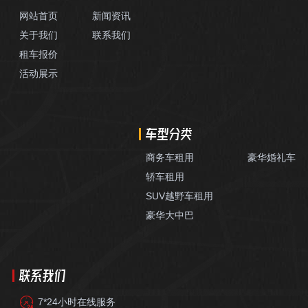
网站首页
新闻资讯
关于我们
联系我们
租车报价
活动展示
车型分类
商务车租用
豪华婚礼车
轿车租用
SUV越野车租用
豪华大中巴
联系我们
7*24小时在线服务