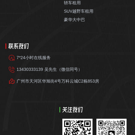
轿车租用
SUV越野车租用
豪华大中巴
联系我们
7*24小时在线服务
13430333139 吴先生（微信同号）
广州市天河区华旭街4号万科云城C2栋853房
关注我们