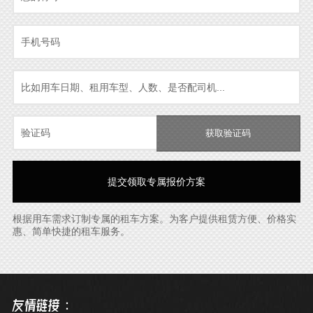
获取验证码
根据用车需求订制专属的租车方案。为客户提供租赁方便、价格实
惠、简单快捷的租车服务。
友情链接：