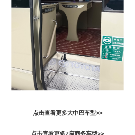
点击查看更多大中巴车型>>
点击查看更多7座商务车型>>