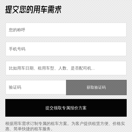
提交您的用车需求
获取验证码
根据用车需求订制专属的租车方案。为客户提供租赁方便、价格实
惠、简单快捷的租车服务。