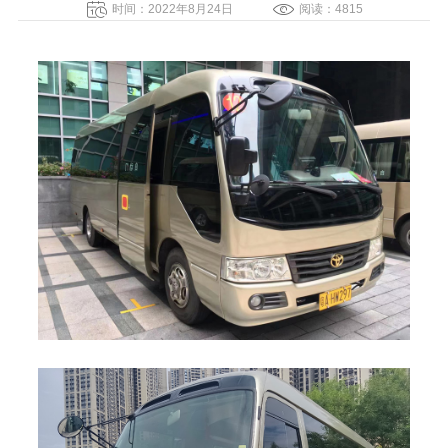
时间：2022年8月24日
阅读：4815