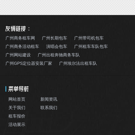
友情链接：
广州商务租车网
广州长期包车
广州带司机包车
广州商务活动租车
演唱会包车
广州租车车队包车
广州网站建设
广州出租奔驰商务车队
广州GPS定位器安装厂家
广州埃尔法出租车队
菜单导航
网站首页
新闻资讯
关于我们
联系我们
租车报价
活动展示