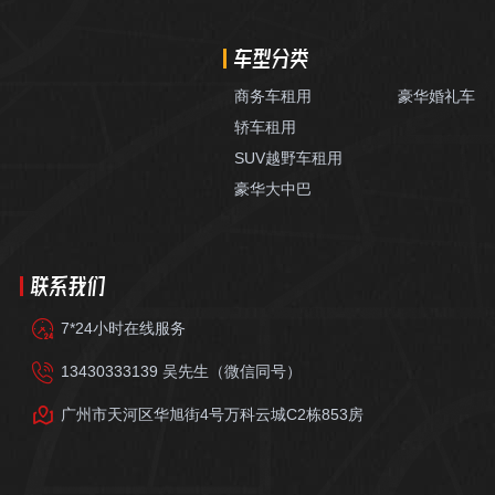
车型分类
商务车租用
豪华婚礼车
轿车租用
SUV越野车租用
豪华大中巴
联系我们
7*24小时在线服务
13430333139 吴先生（微信同号）
广州市天河区华旭街4号万科云城C2栋853房