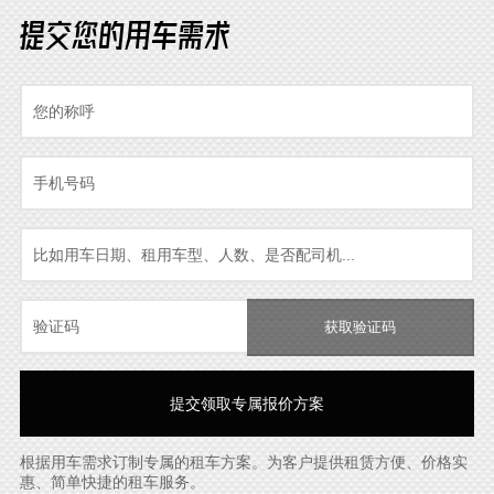
提交您的用车需求
获取验证码
根据用车需求订制专属的租车方案。为客户提供租赁方便、价格实
惠、简单快捷的租车服务。