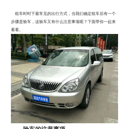
租车
时时下最常见的出行方式，当我们确定租车后有一个
步骤是验车，这验车又有什么注意事项呢？下面带你一起来
看看。