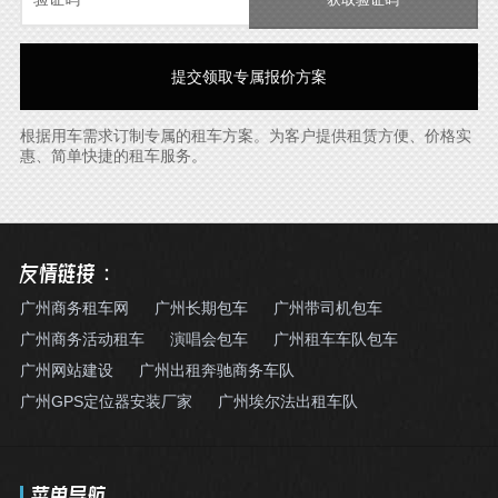
根据用车需求订制专属的租车方案。为客户提供租赁方便、价格实
惠、简单快捷的租车服务。
友情链接：
广州商务租车网
广州长期包车
广州带司机包车
广州商务活动租车
演唱会包车
广州租车车队包车
广州网站建设
广州出租奔驰商务车队
广州GPS定位器安装厂家
广州埃尔法出租车队
菜单导航