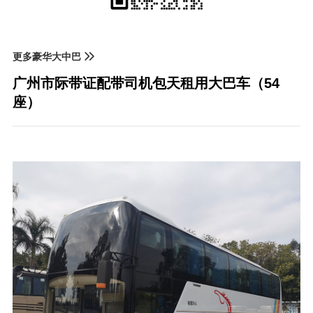
更多豪华大中巴
广州市际带证配带司机包天租用大巴车（54
座）