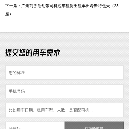
下一条：
广州商务活动带司机包车租赁出租丰田考斯特包天（23
座）
提交您的用车需求
获取验证码