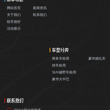
网站首页
新闻资讯
关于我们
联系我们
租车报价
活动展示
车型分类
商务车租用
豪华婚礼车
轿车租用
SUV越野车租用
豪华大中巴
联系我们
7*24小时在线服务