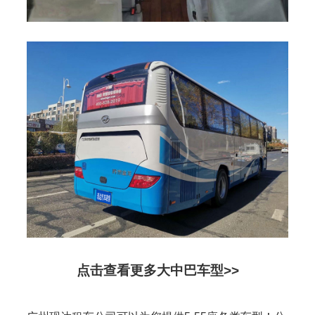
点击查看更多大中巴车型>>