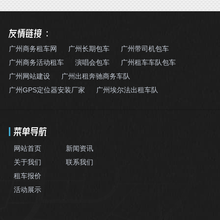
友情链接：
广州商务租车网
广州长期包车
广州带司机包车
广州商务活动租车
演唱会包车
广州租车车队包车
广州网站建设
广州出租奔驰商务车队
广州GPS定位器安装厂家
广州埃尔法出租车队
菜单导航
网站首页
新闻资讯
关于我们
联系我们
租车报价
活动展示