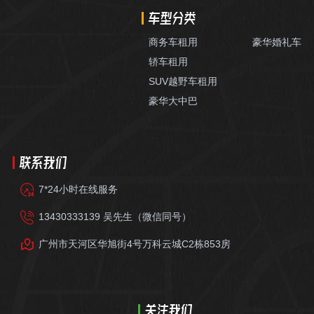
车型分类
商务车租用
豪华婚礼车
轿车租用
SUV越野车租用
豪华大中巴
联系我们
7*24小时在线服务
13430333139 吴先生（微信同号）
广州市天河区华旭街4号万科云城C2栋853房
关注我们