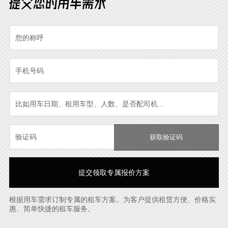
提交您的用车需求
获取验证码
根据用车需求订制专属的租车方案。为客户提供租赁方便、价格实
惠、简单快捷的租车服务。