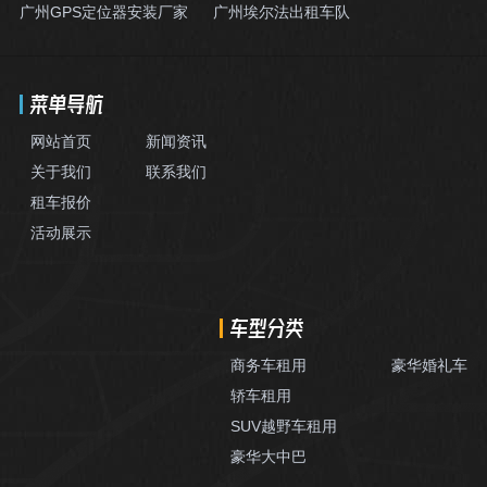
广州GPS定位器安装厂家
广州埃尔法出租车队
菜单导航
网站首页
新闻资讯
关于我们
联系我们
租车报价
活动展示
车型分类
商务车租用
豪华婚礼车
轿车租用
SUV越野车租用
豪华大中巴