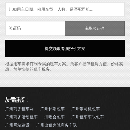
获取验证码
根据用车需求订制专属的租车方案。为客户提供租赁方便、价格实
惠、简单快捷的租车服务。
友情链接：
广州商务租车网
广州长期包车
广州带司机包车
广州商务活动租车
演唱会包车
广州租车车队包车
广州网站建设
广州出租奔驰商务车队