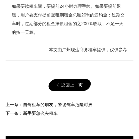
如果要续租车辆，要提前24小时办理手续。如果要提前退
租，用户要支付提前退租期租金总额20%的违约金；过期交
车时，过期部分的租金按原租金的之200％收取，不足一天
的按一天算。
本文由广州现达商务租车提供，仅供参考
返回上一页
上一条：
自驾租车的朋友，警惕驾车危险时辰
下一条：
新手要怎么去租车