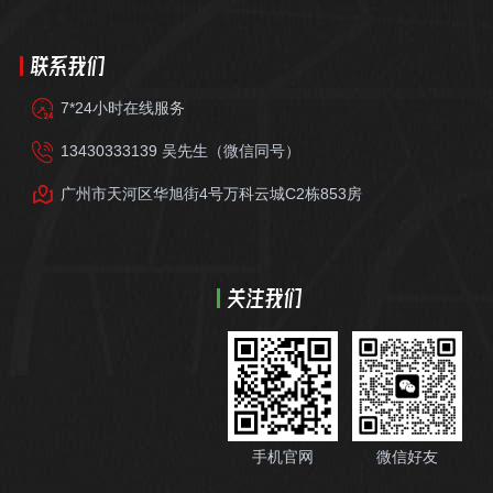
联系我们
7*24小时在线服务
13430333139 吴先生（微信同号）
广州市天河区华旭街4号万科云城C2栋853房
关注我们
手机官网
微信好友